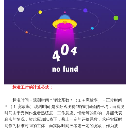
标准工时的计算公式：
标准时间＝观测时间＊评比系数＊（１＋宽放率）＝正常时间
＊（１
宽放率）观测时间
:
是实际观测得到的时间值的平均，而观测
时间由于受到作业者熟练度、工作意愿、情绪等的影响，并能代表
真实的情况，故此应加以修正，乘上一定的评价系数，求得实际时
间作为标准时间的主体，而实际时间应考虑一定的宽放，作为疲