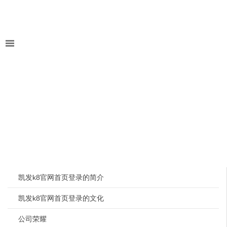
凯发k8官网首页登录的简介
凯发k8官网首页登录的文化
公司荣耀