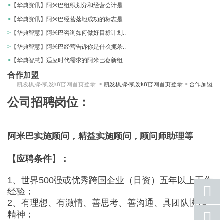
>
【华典资讯】阿米巴组织划分和经营会计是..
>
【华典资讯】阿米巴经营落地成功的标志是..
>
【华典智慧】阿米巴咨询如何做好目标计划..
>
【华典智慧】阿米巴经营告诉你是什么扼杀..
>
【华典智慧】适应时代需求的阿米巴创新组..
合作加盟
凯发棋牌-凯发k8官网首页登录
>
凯发棋牌-凯发k8官网首页登录
>
合作加盟
公司招聘岗位：
阿米巴实施顾问，精益实施顾问，顾问师助理等
【应聘条件】：
1、世界500强或优秀跨国企业（日资）五年以上工作
经验；
2、有理想、有激情、善思考、善沟通、具团队协作
精神；
座机