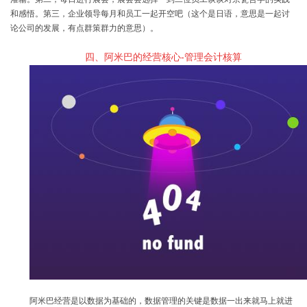
和感悟。第三，企业领导每月和员工一起开空吧（这个是日语，意思是一起讨
论公司的发展，有点群策群力的意思）。
四、阿米巴的经营核心
-
管理会计核算
阿米巴经营是以数据为基础的，数据管理的关键是数据一出来就马上就进