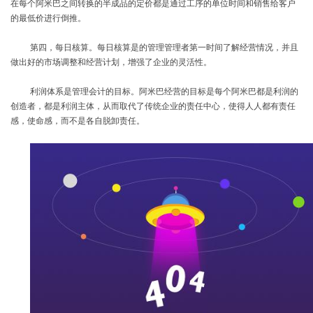
在每个阿米巴之间转换的半成品的定价都是通过工序的单位时间和销售给客户
的最低价进行倒推。
第四，每日核算。每日核算是的管理管理者第一时间了解经营情况，并且
做出好的市场调整和经营计划，增强了企业的灵活性。
利润体系是管理会计的目标。阿米巴经营的目标是每个阿米巴都是利润的
创造者，都是利润主体，从而取代了传统企业的责任中心，使得人人都有责任
感，使命感，而不是各自脱卸责任。