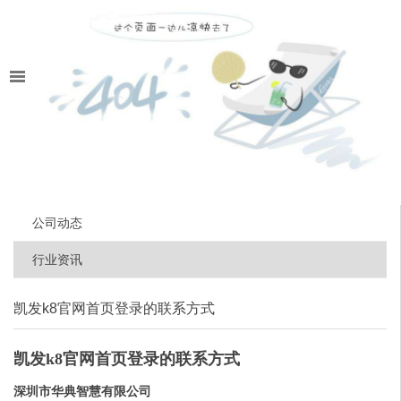
公司动态
行业资讯
凯发k8官网首页登录的联系方式
凯发k8官网首页登录的联系方式
深圳市华典智慧有限公司