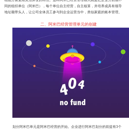
同的组织单位（阿米巴），每个单位自主经营，自主核算，并培养成具有领导
地址额带头人，让公司全体员工参与到企业运营当中，类似家庭的账本管理。
二、阿米巴经营管理单元的创建
划分阿米巴单元是阿米巴经营的开始。企业进行阿米巴划分的前提有
3
个