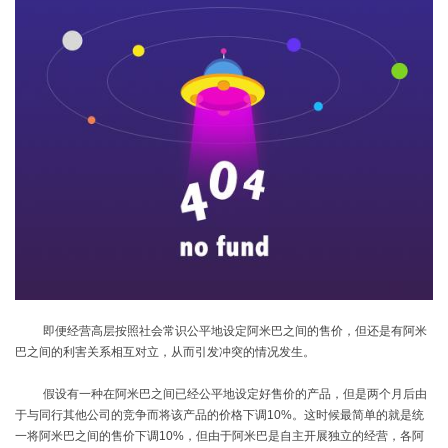
即便经营高层按照社会常识公平地设定阿米巴之间的售价，但还是有阿米
巴之间的利害关系相互对立，从而引发冲突的情况发生。
假设有一种在阿米巴之间已经公平地设定好售价的产品，但是两个月后由
于与同行其他公司的竞争而将该产品的价格下调10%
。这时候最简单的就是统
一将阿米巴之间的售价下调
10%
，但由于阿米巴是自主开展独立的经营，各阿