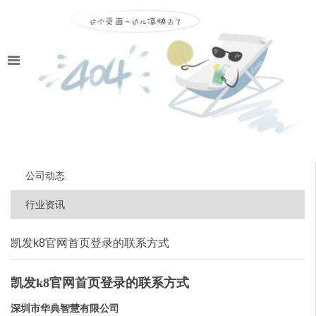
公司动态
行业资讯
凯发k8官网首页登录的联系方式
凯发k8官网首页登录的联系方式
深圳市华典智慧有限公司