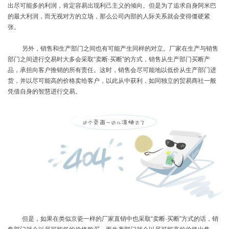
出尽可能多的利润，肯定容易出现利己主义的倾向。但是为了追求自身阿米巴
的最大利润，而无视对方的立场，那么公司内部的人际关系就会变得僵硬紧
张。
另外，销售和生产部门之间也有可能产生同样的对立。厂家在生产与销售
部门之间进行交易时大多会采取
“卖断·买断”的方式，销售从生产部门买断产
品，承担向客户推销的所有责任。这时，销售会尽可能地以低价从生产部门进
货，并以尽可能高的价格卖给客户，以此从中获利，如同独立的贸易商社一般
凭借自身的智慧进行交易。
但是，如果在类似京瓷一样的厂家直销中也采取
“卖断·买断”方式的话，销