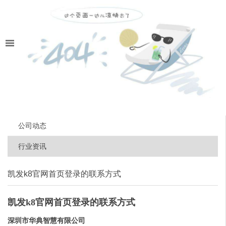
公司动态
行业资讯
凯发k8官网首页登录的联系方式
凯发k8官网首页登录的联系方式
深圳市华典智慧有限公司