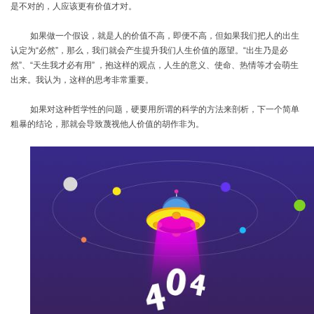
是不对的，人应该更有价值才对。
如果做一个假设，就是人的价值不高，即便不高，但如果我们把人的出生
认定为
“必然”，那么，我们就会产生提升我们人生价值的愿望。“出生乃是必
然”、“天生我才必有用” ，抱这样的观点，人生的意义、使命、热情等才会萌生
出来。我认为，这样的思考非常重要。
如果对这种哲学性的问题，硬要用所谓的科学的方法来剖析，下一个简单
粗暴的结论，那就会导致蔑视他人价值的胡作非为。