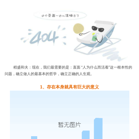
稻盛和夫：现在，我们最需要的是：直面
“人为什么而活着”这一根本性的
问题，确立做人的最基本的哲学，确立正确的人生观。
1
、
存在本身就具有巨大的意义