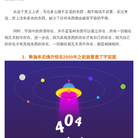
从这个意义上讲，无论多么微不足道的东西，都不能说不必要。反过来
说，世上没有多余的东西。缺少了任何东西都会破坏宇宙的平衡。
同时，宇宙中的所谓存在，并不是某种东西可以孤立存在，所有一切都在
相互关联中存在。进一步说，因为其他东西的存在才有自己的存在，因为自己
的存在才有其他东西的存在。一切都在相互关系中存在，都是相辅相存。
3
、
释迦牟尼佛开悟在
2500
年之前就看透了宇宙观