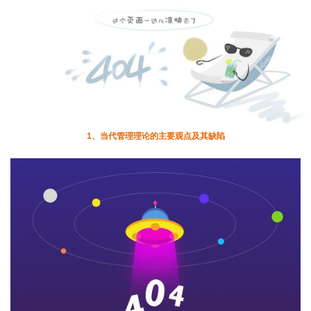
1
、当代管理理论的主要观点及其缺陷