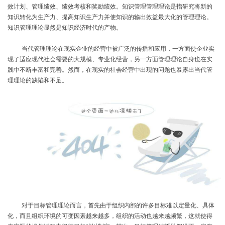
效计划、管理绩效、绩效考核和奖励绩效。知识管理管理理论是指研究将新的
知识转化为生产力、提高知识生产力并使知识的输出效益最大化的管理理论。
知识管理理论显然是知识经济时代的产物。
当代管理理论在现实企业的经营中被广泛的传播和应用，一方面使企业实
现了适应现代社会需要的大规模、专业化经营，另一方面管理理论自身也在实
践中不断丰富和完善。然而，在现实的社会经营中出现的问题也暴露出当代管
理理论的缺陷和不足。
对于目标管理理论而言，首先由于组织内部的许多目标难以定量化、具体
化，而且组织环境的可变因素越来越多，组织的活动也越来越频繁，这就使得