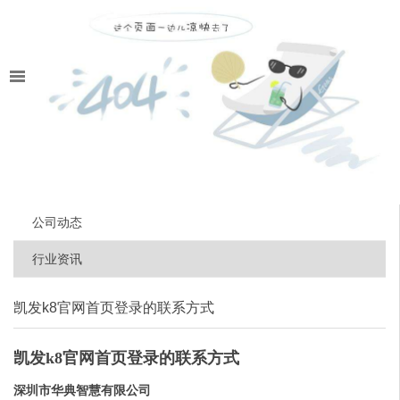
公司动态
行业资讯
凯发k8官网首页登录的联系方式
凯发k8官网首页登录的联系方式
深圳市华典智慧有限公司