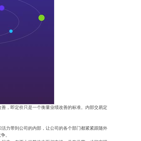
善，即定价只是一个衡量业绩改善的标准。内部交易定
活力带到公司的内部，让公司的各个部门都紧紧跟随外
竞争。