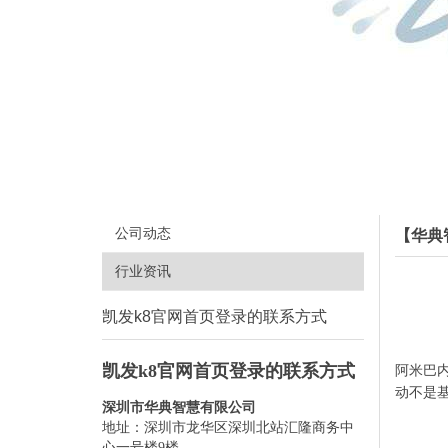
公司动态
【华典
行业资讯
凯发k8官网首页登录的联系方式
凯发k8官网首页登录的联系方式
阿米巴
动不是
深圳市华典智慧有限公司
地址：深圳市龙华区深圳北站汇隆商务中
心一号楼9楼