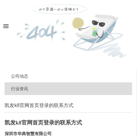
公司动态
行业资讯
凯发k8官网首页登录的联系方式
凯发k8官网首页登录的联系方式
深圳市华典智慧有限公司