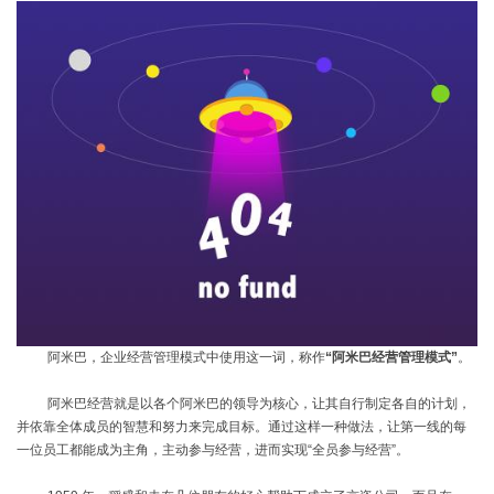
阿米巴，企业经营管理模式中使用这一词，称作
“阿米巴经营管理模式”
。
阿米巴经营就是以各个阿米巴的领导为核心，让其自行制定各自的计划，
并依靠全体成员的智慧和努力来完成目标。通过这样一种做法，让第一线的每
一位员工都能成为主角，主动参与经营，进而实现
“全员参与经营”。