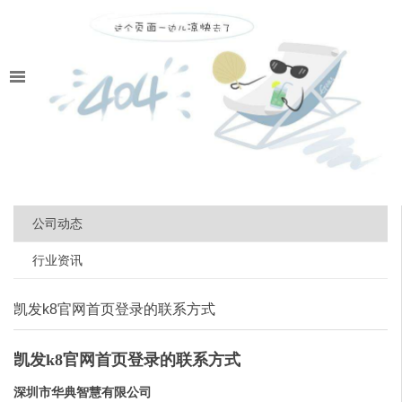
公司动态
行业资讯
凯发k8官网首页登录的联系方式
凯发k8官网首页登录的联系方式
深圳市华典智慧有限公司