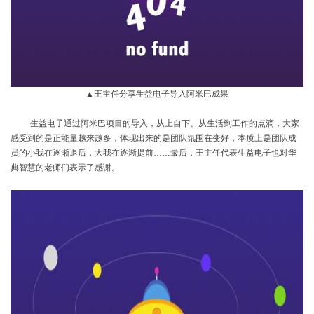
▲王主任分享生益电子导入阿米巴成果
生益电子通过阿米巴项目的导入，从上自下、从生活到工作的点滴，大家
感受到的是正能量越来越多，体现出来的是团队氛围在变好，本质上是团队成
员的小我在逐渐退后，大我在逐渐提前
……最后，王主任代表生益电子也对华
典智慧的老师们表示了感谢。