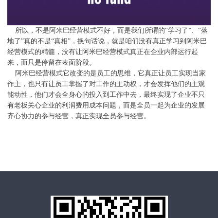
所以，不是阿米巴经营模式不好，而是我们所谓的“学习了”、“落
地了”真的不是“真相”，换句话说，就是咱们没有真正学习到阿米巴
经营模式的精髓，没有让阿米巴经营模式真正在企业内部运行起
来，而只是停留在表面阶段。
阿米巴经营模式它改变的是员工的思维，它真正让员工实现当家
作主，也只有让员工掌握了对工作的主动权，才会发挥他们的主观
能动性，他们才会全身心的投入到工作中去，最终实现了企业不只
有老板关心企业的利润费用成本问题，而是全员一起为企业的发展
齐心协力的参与经营，真正实现全员参与经营。