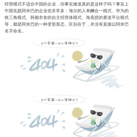
经营模式不适合中国的企业，但事实难道真的是这样子吗？事实上
中国实践阿米巴的企业也非常多：海尔的人单酬合一模式、华为的
铁三角模式、韩都衣舍的自主经营体模式、海底捞的赛道平台模式
等，都是阿米巴的一种变形形态。区别在于，并没有直接以阿米巴
名字命名。