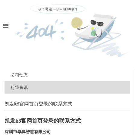
公司动态
行业资讯
凯发k8官网首页登录的联系方式
凯发k8官网首页登录的联系方式
深圳市华典智慧有限公司