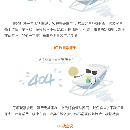
曾经听过一句话
“无限满足客户就会破产”，劣质客户坚决封杀，欠款客户
毫不留情，要不然，应收款不小心就成了“阴收款”。但是，服务决定成败，对于
守信客户，我们一定要注重服务质量和产品质量。
07
砍日常开支
仔细观察发现，浪费无处不在，做为综合管理部门，我们会从以下砍日常
开支：砍电话费、砍小车费、砍办公设备费、砍不必要的差旅费、砍招待费。
08
砍会议