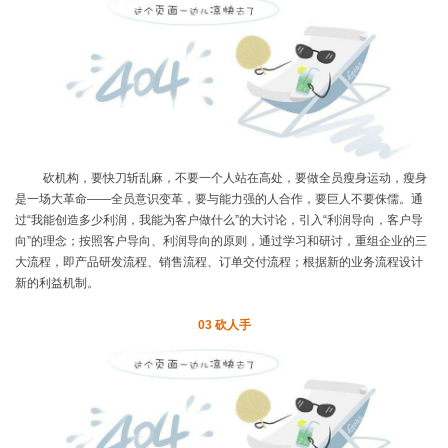
砍机构，要快刀斩乱麻，不要一个人站在高处，要做全员瘦身运动，瘦身
是一场大革命
——全员意识变革，要与能力强的人合作，要巨人不要侏儒。通
过“我能创造多少利润，我能为客户做什么”的大讨论，引入“利润导向，客户导
向”的理念；按照客户导向、利润导向的原则，通过学习和研讨，重组企业的三
大流程，即产品研发流程、销售流程、订单交付流程；根据新的业务流程设计
新的利益机制。
03
砍人手