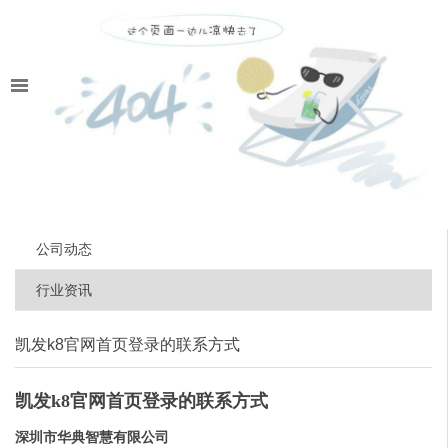
公司动态
行业资讯
凯发k8官网首页登录的联系方式
凯发k8官网首页登录的联系方式
深圳市华典智慧有限公司