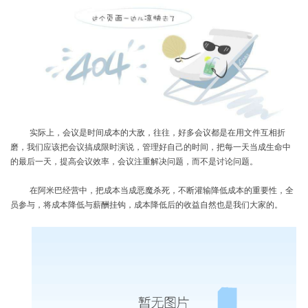
实际上，会议是时间成本的大敌，往往，好多会议都是在用文件互相折
磨，我们应该把会议搞成限时演说，管理好自己的时间，把每一天当成生命中
的最后一天，提高会议效率，会议注重解决问题，而不是讨论问题。
在阿米巴经营中，把成本当成恶魔杀死，不断灌输降低成本的重要性，全
员参与，将成本降低与薪酬挂钩，成本降低后的收益自然也是我们大家的。