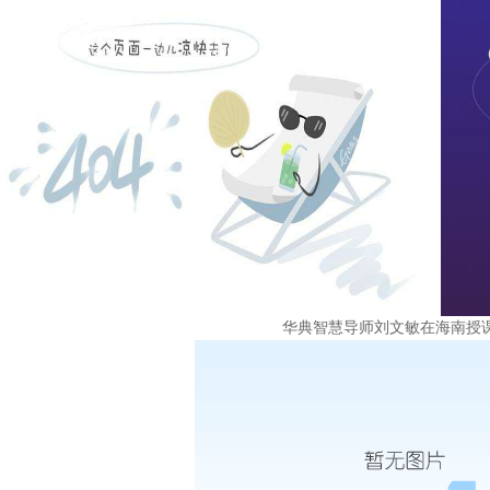
华典智慧导师刘文敏在海南授