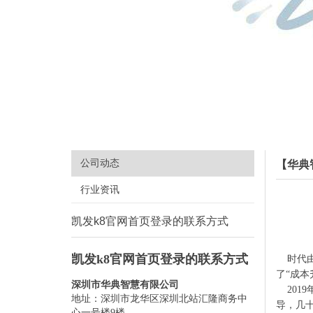
公司动态
【华典
行业资讯
凯发k8官网首页登录的联系方式
凯发k8官网首页登录的联系方式
时代由
了“成本
深圳市华典智慧有限公司
2019年
地址：深圳市龙华区深圳北站汇隆商务中
导，几
心一号楼9楼