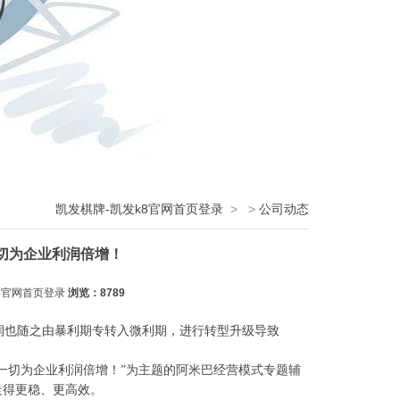
凯发棋牌-凯发k8官网首页登录
>
>
公司动态
切为企业利润倍增！
8官网首页登录
浏览：8789
也随之由暴利期专转入微利期，进行转型升级导致
一切为企业利润倍增！”为主题的阿米巴经营模式专题辅
走得更稳、更高效。