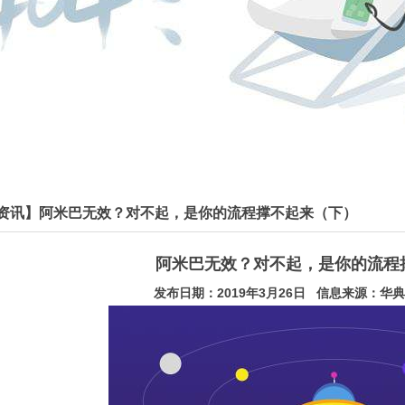
资讯】阿米巴无效？对不起，是你的流程撑不起来（下）​
阿米巴无效？对不起，是你的流程
发布日期：2019年3月26日 信息来源：华典