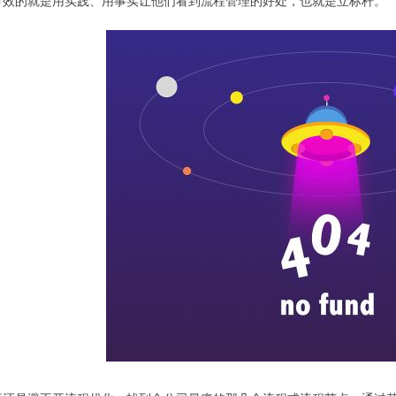
有效的就是用实践、用事实让他们看到流程管理的好处，也就是立标杆。