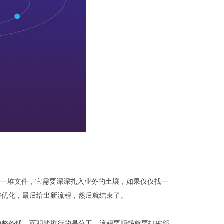
是一堆文件，它需要深深扎入业务的土壤，如果仅仅找一
与优化，最后给出新流程，然后就结束了。
的整条线，而职能推行的是分工，流程要顺畅就要打破部