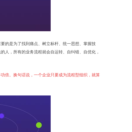
重要的是为了找到痛点、树立标杆、统一思想、掌握技
法的人，所有的业务流程就会自运转、自纠错、自优化，
半功倍。换句话说，一个企业只要成为流程型组织，就算