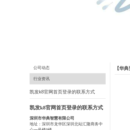
公司动态
【华典
行业资讯
凯发k8官网首页登录的联系方式
凯发k8官网首页登录的联系方式
深圳市华典智慧有限公司
地址：深圳市龙华区深圳北站汇隆商务中
心一号楼9楼