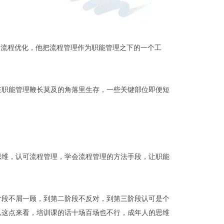
做流程优化，他把流程管理作为职能管理之下的一个工
在职能管理鞭长莫及的角落里生存，一些关键部位即便短
思维，认可流程管理，学会流程管理的方法手段，让职能
阶段不屑一顾，到第二阶段不反对，到第三阶段认可是个
从这点来看，培训课的话十场百场也不行，成年人的思维