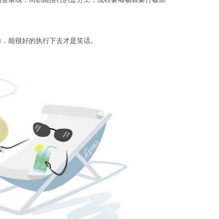
命，能很好的执行下去才是笑话。