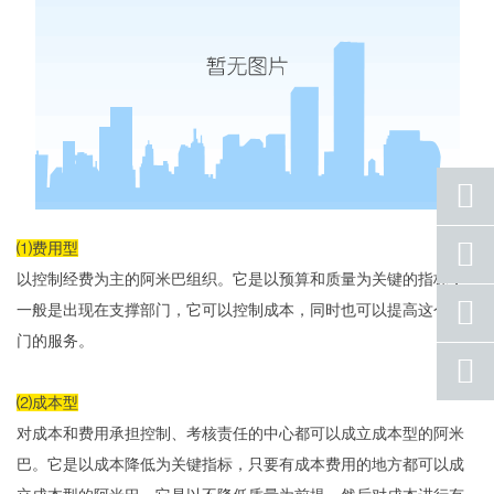
座机
⑴费用型
号码
以控制经费为主的阿米巴组织。它是以预算和质量为关键的指标，
手机
一般是出现在支撑部门，它可以控制成本，同时也可以提高这个部
号码
门的服务。
qq
联系
⑵成本型
返回
对成本和费用承担控制、考核责任的中心都可以成立成本型的阿米
顶部
巴。它是以成本降低为关键指标，只要有成本费用的地方都可以成