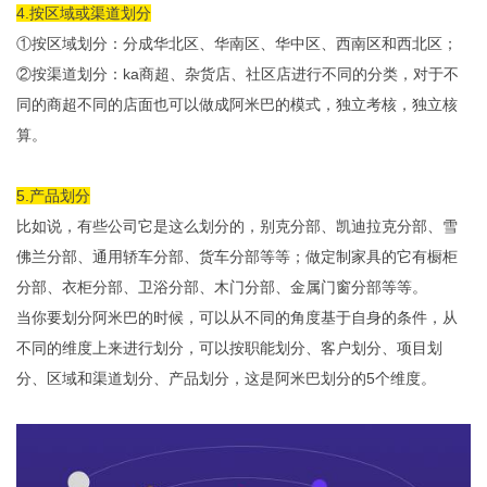
4.按区域或渠道划分
①按区域划分：分成华北区、华南区、华中区、西南区和西北区；
②按渠道划分：ka商超、杂货店、社区店进行不同的分类，对于不
同的商超不同的店面也可以做成阿米巴的模式，独立考核，独立核
算。
5.产品划分
比如说，有些公司它是这么划分的，别克分部、凯迪拉克分部、雪
佛兰分部、通用轿车分部、货车分部等等；做定制家具的它有橱柜
分部、衣柜分部、卫浴分部、木门分部、金属门窗分部等等。
当你要划分阿米巴的时候，可以从不同的角度基于自身的条件，从
不同的维度上来进行划分，可以按职能划分、客户划分、项目划
分、区域和渠道划分、产品划分，这是阿米巴划分的5个维度。