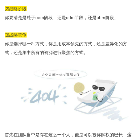
⑵战略阶段
你要清楚是处于oem阶段，还是odm阶段，还是obm阶段。
⑶战略竞争
你是选择哪一种方式，你是用成本领先的方式，还是差异化的方
式，还是集中所有的资源进行聚焦的方式。
首先在团队当中是存在这么一个人，他是可以被你赋权的巴长，这