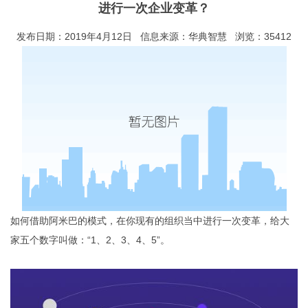
进行一次企业变革
？
发布日期：2019年4月12日 信息来源：华典智慧 浏览：35412
如何借助阿米巴的模式，在你现有的组织当中进行一次变革，给大
家五个数字叫做：“1、2、3、4、5”。