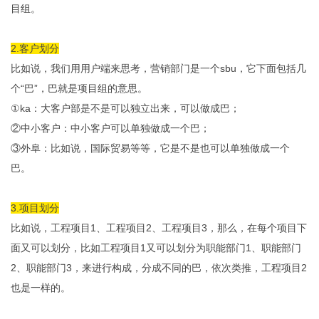
目组。
2.客户划分
比如说，我们用用户端来思考，营销部门是一个sbu，它下面包括几
个“巴”，巴就是项目组的意思。
①ka：大客户部是不是可以独立出来，可以做成巴；
②中小客户：中小客户可以单独做成一个巴；
③外阜：比如说，国际贸易等等，它是不是也可以单独做成一个
巴。
3.项目划分
比如说，工程项目1、工程项目2、工程项目3，那么，在每个项目下
面又可以划分，比如工程项目1又可以划分为职能部门1、职能部门
2、职能部门3，来进行构成，分成不同的巴，依次类推，工程项目2
也是一样的。