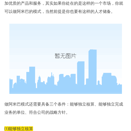
加优质的产品和服务，其实如果你处在的是这样的一个市场，你就
可以做阿米巴的模式，当然前提是你也要有这样的人才储备。
做阿米巴模式还需要具备三个条件：能够独立核算、能够独立完成
业务的单位、符合公司的战略方针。
⑴能够独立核算