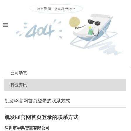
公司动态
行业资讯
凯发k8官网首页登录的联系方式
凯发k8官网首页登录的联系方式
深圳市华典智慧有限公司