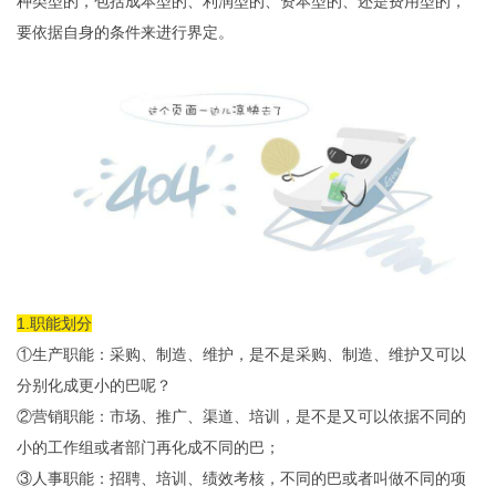
种类型的，包括成本型的、利润型的、资本型的、还是费用型的，
要依据自身的条件来进行界定。
1.职能划分
①生产职能：采购、制造、维护，是不是采购、制造、维护又可以
分别化成更小的巴呢？
②营销职能：市场、推广、渠道、培训，是不是又可以依据不同的
小的工作组或者部门再化成不同的巴；
③人事职能：招聘、培训、绩效考核，不同的巴或者叫做不同的项