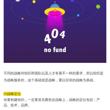
不同的战略对组织和团队以及人才有着不一样的要求，所以组织是
为战略服务的，这个基础就是战略，要以目前的战略为基础。
⑴战略定位
你要构建组织，一定要首先聚焦在战略上，战略的定位包括：产
品、技术、品牌。