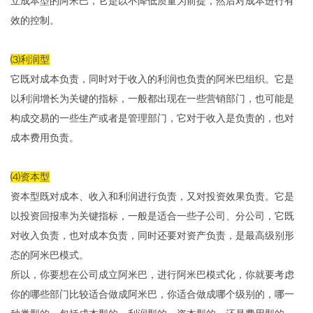
立成本型的阿米巴，它是以不降低质量为前提，然后对成本进行有
效的控制。
⑶利润型
它既对成本负责，同时对于收入的利润也负责的阿米巴组织。它是
以利润增长为关键的指标，一般都出现在一些营销部门，也可能是
构成交易的一些生产或者是管理部门，它对于收入是负责的，也对
成本费用负责。
⑷资本型
资本型既对成本、收入和利润进行负责，又对投资效果负责。它是
以投资回报率为关键指标，一般是适合一些子公司、分公司，它既
对收入负责，也对成本负责，同时还要对资产负责，是最高级别形
态的阿米巴模式。
所以，你要想在公司成立阿米巴，进行阿米巴模式化，你就要考虑
你的哪些部门比较适合做成阿米巴，你适合做成哪个级别的，哪一