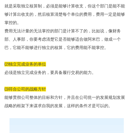
就是采取独立核算制，必须是能够计算收支，你这个部门是能不能
够计算出收支的，然后核算清楚每个单位的费用，费用一定是能够
掌控的。
费用无法计量的无法掌控的部门是计算不了的，比如说，像财务
部、人事部，你要考虑清楚它是否能够适合做阿米巴，做成一个
巴，它能不能够进行独立的核算，它的费用能不能掌控。
⑵独立完成业务的单位
必须是独立完成业务的，要具备履行交易的能力。
⑶符合公司的战略方针
能够贯彻公司整体的目标和方针，并且在公司统一的发展规划发展
战略的框架下来谋求自我的发展，这样的条件才是可以的。