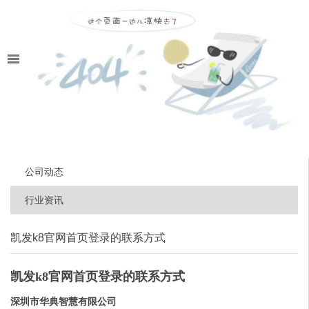
公司动态
行业资讯
凯发k8官网首页登录的联系方式
凯发k8官网首页登录的联系方式
深圳市华典智慧有限公司