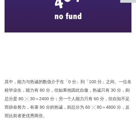
返回
顶部
其中，能力与热诚的数值介于在「0 分」到「100 分」之间。一位名
校毕业生，能力有 80 分，但如果他因此自傲，热诚只有 30 分，则
总分是 80 ╳ 30＝2400 分；另一个人能力只有 60 分，但自知不足
而拚命努力，有著 80 分的热诚，则总分为 60 ╳ 80＝4800 分，反
而比前者更优秀两倍。