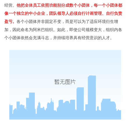
经营。
他把全体员工依照功能别分成数个小团体，每一个小团体都
像一个独立的中小企业，团队领导人必须自行计画管理、自行负责
盈亏。
各个小团体并非固定不变，而是可以为了适应环境衍生增
加，因此命名为阿米巴组织。如此，即使公司规模变大，组织内各
个小团体依然会充满斗志，并持续培养具有经营意识的人才。