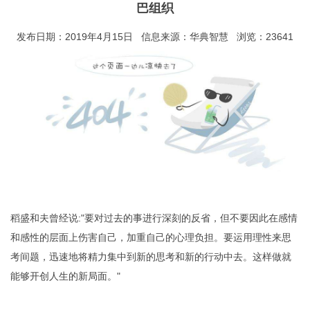
巴组织
发布日期：2019年4月15日 信息来源：华典智慧 浏览：23641
稻盛和夫曾经说:"要对过去的事进行深刻的反省，但不要因此在感情
和感性的层面上伤害自己，加重自己的心理负担。要运用理性来思
考间题，迅速地将精力集中到新的思考和新的行动中去。这样做就
能够开创人生的新局面。"