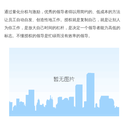
通过量化分权与激励，优秀的领导者得以用简约的、低成本的方法
让员工自动自发、创造性地工作。授权就是复制自己，就是让别人
为你工作，是放大自己时间的杠杆，是决定一个领导者能力高低的
标志。不懂授权的领导是忙碌而没有效率的领导。