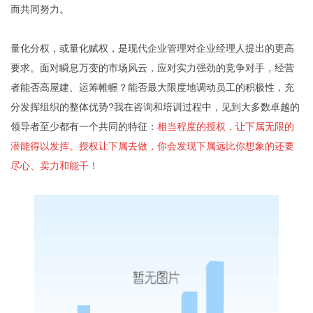
而共同努力。
量化分权，或量化赋权，是现代企业管理对企业经理人提出的更高
要求。面对瞬息万变的市场风云，应对实力强劲的竞争对手，经营
者能否高屋建、运筹帷幄？能否最大限度地调动员工的积极性，充
分发挥组织的整体优势?我在咨询和培训过程中，见到大多数卓越的
领导者至少都有一个共同的特征：
相当程度的授权，让下属无限的
潜能得以发挥。授权让下属去做，你会发现下属远比你想象的还要
尽心、卖力和能干！