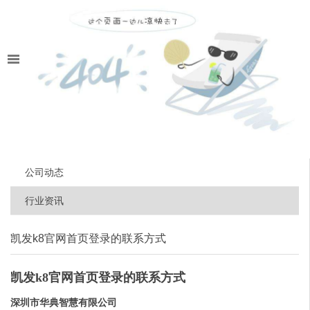
公司动态
行业资讯
凯发k8官网首页登录的联系方式
凯发k8官网首页登录的联系方式
深圳市华典智慧有限公司