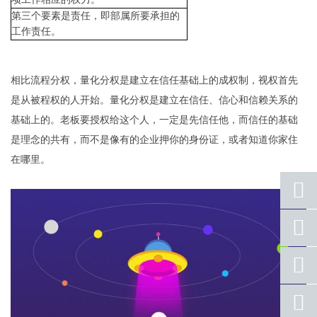
第三个要素是责任，即部属所要承担的
工作责任。
相比流程分权，量化分权是建立在信任基础上的成权制，视权首先
是从被程权的人开始。量化分权是建立在信任、信心和信赖关系的
基础上的。老板要授权给这个人，一定是先信任他，而信任的基础
是理念的共有，而不是像有的企业押你的身份证，或者知道你家住
在哪里。
座机
号码
手机
号码
qq
联系