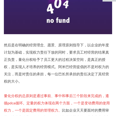
返回
顶部
然后是在明确的经营理念、愿景、原理原则指导下，以企业的年度
计划为基础，实现权力责任下放的同时，要求员工对经营的结果真
正负责，量化分权给予了员工更大的过程决策空间，是真正的授
权，是实现人才培养的经营模式。阿米巴经营提倡的不是对权力的
关注，而是对责任的承担，每一位巴长所承担的责任决定了其经营
权的大小。
量化分权的总原则是通过事前、事中和事后三个阶段来完成的，遵
循pdca循环。定量的权力体现在两个方面，一个是变动费用的使用
权力，一个是固定费用的管理权力
。
比如企业天天要面对的费用审