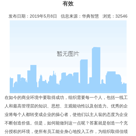
有效
发布日期：2019年5月8日 信息来源：华典智慧 浏览：32546
在如今的商业环境中要取得成功，组织需要每一个人，包括一线工
人和最高管理层的知识、思想、主观能动性以及创造力。优秀的企
业将每个人都转变成企业的操心者，使他们以主人翁的态度为企业
不断创造价值。但是，如何能做到这一点呢？答案就是创造一个充
分授权的环境，使所有员工能全身心地投入工作，为组织取得佳绩