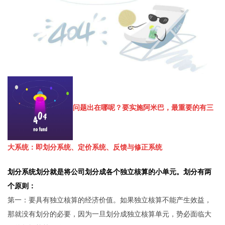
问题出在哪呢？
要实施阿米巴，最重要的有三
大系统：即划分系统、定价系统、反馈与修正系统
划分系统划分就是将公司划分成各个独立核算的小单元。划分有两
个原则：
第一：要具有独立核算的经济价值。如果独立核算不能产生效益，
那就没有划分的必要，因为一旦划分成独立核算单元，势必面临大