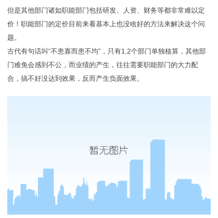
返回
但是其他部门诸如职能部门包括研发、人资、财务等都非常难以定
顶部
价！职能部门的定价目前来看基本上也没啥好的方法来解决这个问
题。
古代有句话叫“不患寡而患不均”，只有1,2个部门单独核算，其他部
门难免会感到不公，而业绩的产生，往往需要职能部门的大力配
合，搞不好没达到效果，反而产生负面效果
。