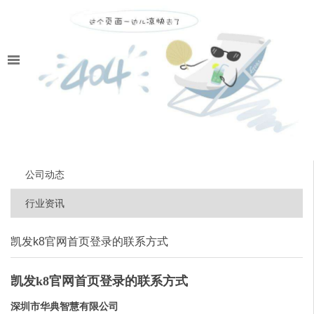
公司动态
行业资讯
凯发k8官网首页登录的联系方式
凯发k8官网首页登录的联系方式
深圳市华典智慧有限公司