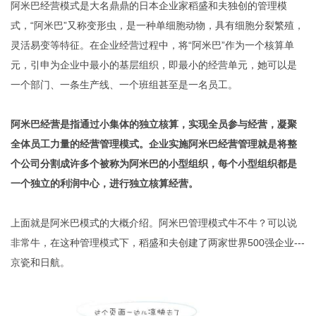
阿米巴经营模式是大名鼎鼎的日本企业家稻盛和夫独创的管理模
式，“阿米巴”又称变形虫，是一种单细胞动物，具有细胞分裂繁殖，
灵活易变等特征。在企业经营过程中，将“阿米巴”作为一个核算单
元，引申为企业中最小的基层组织，即最小的经营单元，她可以是
一个部门、一条生产线、一个班组甚至是一名员工。
阿米巴经营是指通过小集体的独立核算，实现全员参与经营，凝聚
全体员工力量的经营管理模式。企业实施阿米巴经营管理就是将整
个公司分割成许多个被称为阿米巴的小型组织，每个小型组织都是
一个独立的利润中心，进行独立核算经营。
上面就是阿米巴模式的大概介绍。阿米巴管理模式牛不牛？可以说
非常牛，在这种管理模式下，稻盛和夫创建了两家世界500强企业---
京瓷和日航。