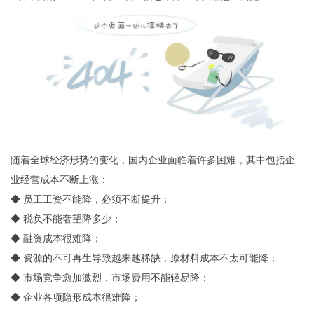
随着全球经济形势的变化，国内企业面临着许多困难，其中包括企
业经营成本不断上涨：
◆ 员工工资不能降，必须不断提升；
◆ 税负不能奢望降多少；
◆ 融资成本很难降；
◆ 资源的不可再生导致越来越稀缺，原材料成本不太可能降；
◆ 市场竞争愈加激烈，市场费用不能轻易降；
◆ 企业各项隐形成本很难降；