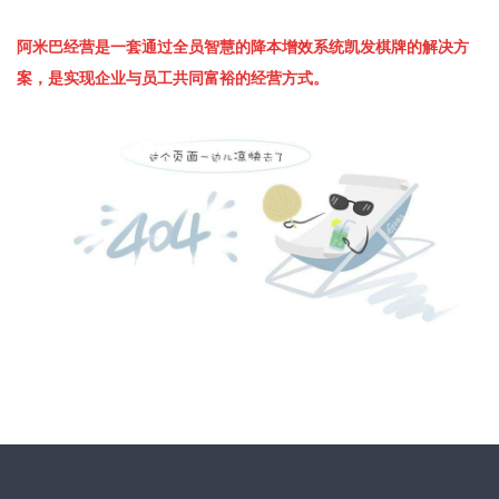
阿米巴经营是一套通过全员智慧的降本增效系统凯发棋牌的解决方
案，是实现企业与员工共同富裕的经营方式。