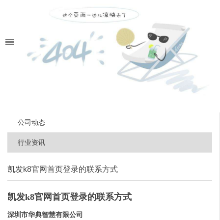
公司动态
行业资讯
凯发k8官网首页登录的联系方式
凯发k8官网首页登录的联系方式
深圳市华典智慧有限公司