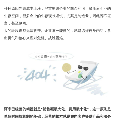
......
种种原因导致成本上涨，严重削减企业的剩余利润，挤压着企业的
生存空间，很多企业的生存现状堪忧，尤其是制造业，因此苦不堪
言，甚至倒闭。
大的环境谁都无法改变。企业唯一能做的，就是练好自身内功，拿
出勇气和信心来应对危机、战胜困难。
阿米巴经营的精髓就是“销售额最大化、费用最小化”，这一原则是
单位时间核算制的基础，经营的根本就是在向客户提供产品和服务