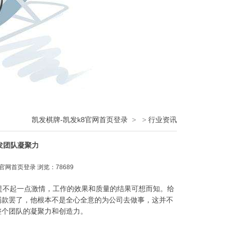
凯发棋牌-凯发k8官网首页登录
>
>
行业资讯
发团队凝聚力
8官网首页登录
浏览：78689
提不起一点激情，工作的效果和质量的结果可想而知。给
罚款罢了，他根本不是全心全意的为公司去做事，这并不
整个团队的凝聚力和创造力。