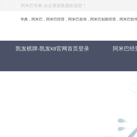
阿米巴专家-合众资源集团欢迎您！
华典，阿米巴，阿米巴经营，阿米巴咨询，阿米巴创新经营，阿米巴软件
凯发棋牌-凯发k8官网首页登录
阿米巴经