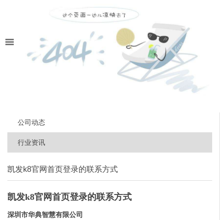
公司动态
行业资讯
凯发k8官网首页登录的联系方式
凯发k8官网首页登录的联系方式
深圳市华典智慧有限公司