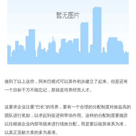
做到了以上这些，阿米巴模式可以算作初步建立了起来。但是还有
一个目标千万不能忘记，那就是培养经营人才。
这要求企业注重“巴长”的培养，要有一个合理的分配制度对效益高的
团队进行奖励，以求起到促进和带动作用。这样的分配制度要抛弃
以往根据企业内部等级来进行绩效分配，而是要以核算体系为准，
以真正贡献大拿的多为基准。