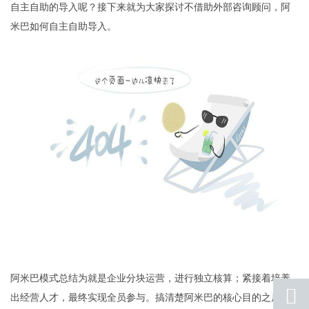
自主自助的导入呢？接下来就为大家探讨不借助外部咨询顾问，阿
米巴如何自主自助导入。
阿米巴模式总结为就是企业分块运营，进行独立核算；紧接着培养
出经营人才，最终实现全员参与。搞清楚阿米巴的核心目的之后，