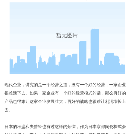
现代企业，讲究的是一个经营之道，没有一个好的经营，一家企业
很难活下去。如果一家企业有一个好的经营模式的话，那么再好的
产品也很难让这家企业发展壮大，再好的战略也很难让利润增长上
去。
日本的稻盛和夫曾经也有过这样的烦恼，作为日本京都陶瓷株式会