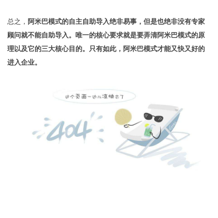
总之，
阿米巴模式的自主自助导入绝非易事，但是也绝非没有专家
顾问就不能自助导入。唯一的核心要求就是要弄清阿米巴模式的原
理以及它的三大核心目的。只有如此，阿米巴模式才能又快又好的
进入企业。