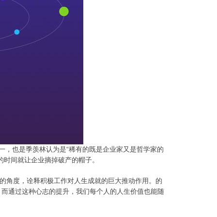
之一，也是季羡林认为是“稀有的既是企业家又是哲学家的
多的时间就让企业摘掉破产的帽子。
新的角度，诠释积极工作对人生成就的巨大推动作用。
的
。而通过这种心志的提升，我们每个人的人生价值也能随