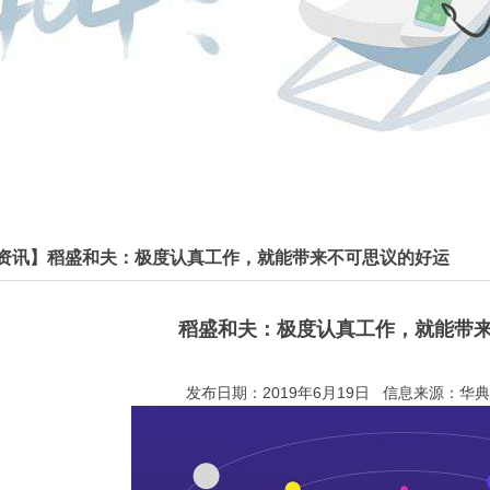
资讯】稻盛和夫：极度认真工作，就能带来不可思议的好运
稻盛和夫：极度认真工作，就能带
发布日期：2019年6月19日 信息来源：华典