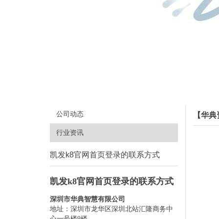
公司动态
【华典
行业资讯
凯发k8官网首页登录的联系方式
凯发k8官网首页登录的联系方式
深圳市华典智慧有限公司
地址：深圳市龙华区深圳北站汇隆商务中
心一号楼9楼