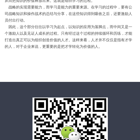
从而把知识的价值释放出来。这就是组织学习的过程。
战略的实现需要能力，而学习是能力的重要来源。在学习的过程中，要有公
司战略知识和操作战术的总结与分享，在这些知识得到吸收之后，还要激励人
员付出行动。
因此，这个部分往往以学习为起点，以知识的应用为落脚点，而中间又是一
个激励人以及见证人成长的过程。只有经过这个过程的持续循环和历练，才能
打造出真正可以为组织创造价值的人才。这样来看，人才并不仅仅是指有才学
的人，对于企业来说，更重要的是把才学转化为价值的人。