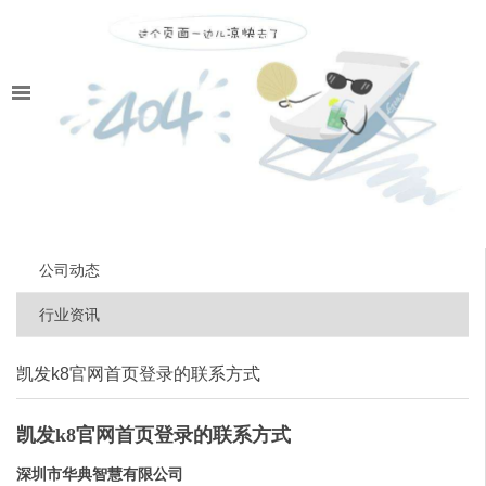
公司动态
行业资讯
凯发k8官网首页登录的联系方式
凯发k8官网首页登录的联系方式
深圳市华典智慧有限公司