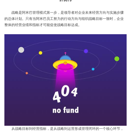
979679
战略是阿米巴管理模式第一步，是领导者对企业未来经营方向与实施步骤
的总体计划。
只有当阿米巴员工努力的行动方向与组织战略目标一致时，企业
整体的经营业绩和指标才可能促使战略目标达成。
从战略目标到经营指标，是从战略到运营形成管理闭环的一个核心环节，