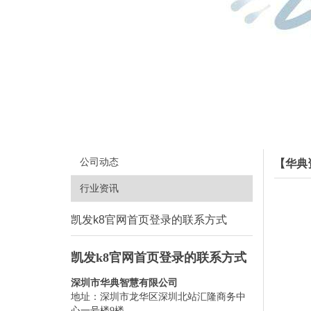
公司动态
【华典
行业资讯
凯发k8官网首页登录的联系方式
凯发k8官网首页登录的联系方式
深圳市华典智慧有限公司
地址：深圳市龙华区深圳北站汇隆商务中
心一号楼9楼