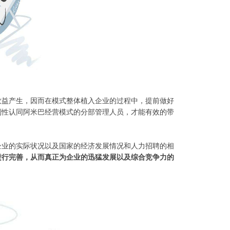
效益产生，因而在模式整体植入企业的过程中，提前做好
则性认同阿米巴经营模式的分部管理人员，才能有效的带
企业的实际状况以及国家的经济发展情况和人力招聘的相
进行完善，从而真正为企业的迅猛发展以及综合竞争力的