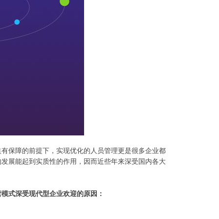
益有保障的前提下，实现优化的人员管理更是很多企业都
的发展能起到实质性的
作用，因而近些年来深受国内各大
营模式深受现代型企业欢迎的原因：