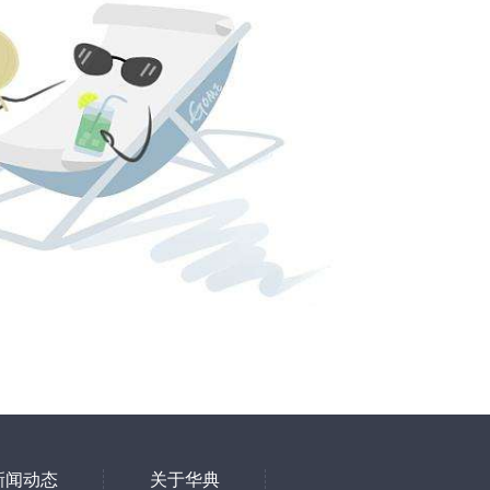
新闻动态
关于华典