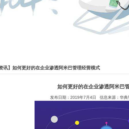
资讯】如何更好的在企业渗透阿米巴管理经营模式
如何更好的在企业渗透阿米巴
发布日期：2019年7月4日 信息来源：华典智