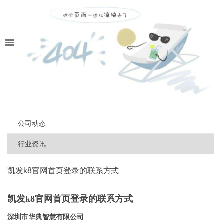
公司动态
行业资讯
凯发k8官网首页登录的联系方式
凯发k8官网首页登录的联系方式
深圳市华典智慧有限公司