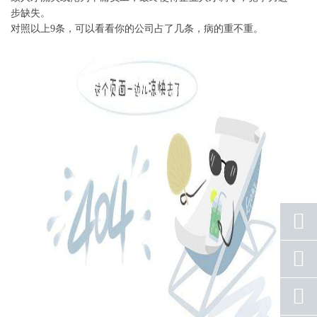
步缺失。
对照以上9条，可以看看你的公司占了几条，病的重不重。
座机
号码
手机
号码