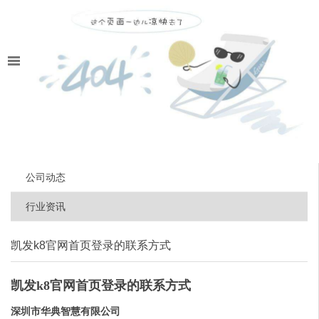
公司动态
行业资讯
凯发k8官网首页登录的联系方式
凯发k8官网首页登录的联系方式
深圳市华典智慧有限公司