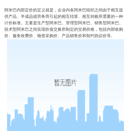
阿米巴内部定价的定义就是，企业内各阿米巴组织之间由于相互提
供产品、半成品或劳务而引起的相互结算、相互转账所需要的一种
计价标准。主要是生产型阿米巴、管理型阿米巴、销售型阿米巴、
技术型阿米巴之间实现价值交换所制定的交易价格，包括内部收购
价、服务收费价、物资采购价、产品销售价和契约协议价等。