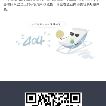
影响阿米巴员工的积极性和创造性，而且在企业内部也容易形成内
耗。