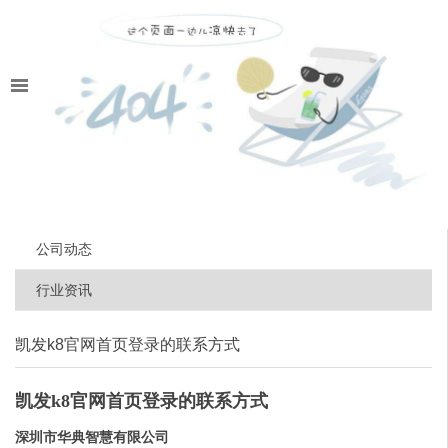
公司动态
行业资讯
凯发k8官网首页登录的联系方式
凯发k8官网首页登录的联系方式
深圳市华典智慧有限公司