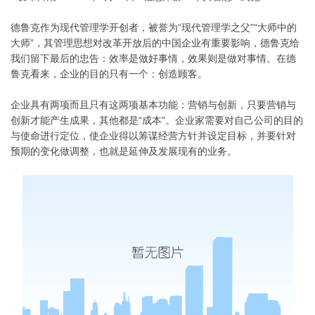
德鲁克作为现代管理学开创者，被誉为“现代管理学之父”“大师中的
大师”，其管理思想对改革开放后的中国企业有重要影响，德鲁克给
我们留下最后的忠告：效率是做好事情，效果则是做对事情。
在德
鲁克看来，企业的目的只有一个：创造顾客。
企业具有两项而且只有这两项基本功能：营销与创新，只要营销与
创新才能产生成果，其他都是“成本”。企业家需要对自己公司的目的
与使命进行定位，使企业得以筹谋经营方针并设定目标，并要针对
预期的变化做调整，也就是延伸及发展现有的业务。