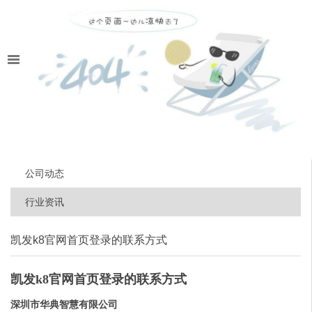
公司动态
行业资讯
凯发k8官网首页登录的联系方式
凯发k8官网首页登录的联系方式
深圳市华典智慧有限公司