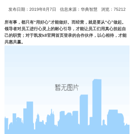
发布日期：2019年8月7日 信息来源：华典智慧 浏览：75212
所有事，都只有“用好心”才能做好。而经营，就是要从“心”做起。
领导者对员工进行心灵上的耐心引导，才能让员工们用真心担起自
己的职责；对于凯发k8官网首页登录的合作伙伴，以心相待，才能
共惠共赢。