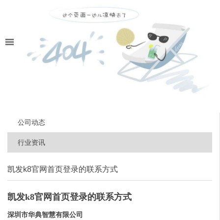
公司动态
行业资讯
凯发k8官网首页登录的联系方式
凯发k8官网首页登录的联系方式
深圳市华典智慧有限公司