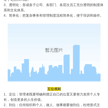
3、透明化：形成各子公司、各部门、各层次员工充分透明的制度体
系和文化体系。
4、简单化：把复杂事务和管理制度流程简单化，便于培训和操作。
五位准则
1、定位：管理者既要明确和摆正自己的位置又要努力发挥个人专
长，创造更多的人生价值。
2、到位：任何组织和个人，做人、做事都要做到位，杜绝形式主