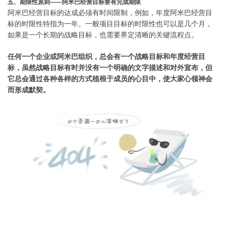
五、期限性原则——阿米巴经营目标要有完成期限
阿米巴经营目标的达成必须有时间限制，例如，年度阿米巴经营目
标的时限性特指为一年。一般项目目标的时限性也可以是几个月，
如果是一个长期的战略目标，也需要界定清晰的关键流程点。
任何一个企业或阿米巴组织，总会有一个战略目标和年度经营目
标，虽然战略目标有时并没有一个明确的文字描述和对外宣布，但
它总会通过各种各样的方式植根于成员的心目中，使大家心领神会
而形成默契。