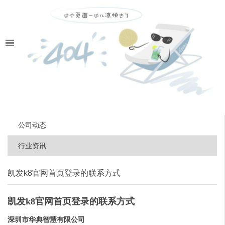
公司动态
行业资讯
凯发k8官网首页登录的联系方式
凯发k8官网首页登录的联系方式
深圳市华典智慧有限公司