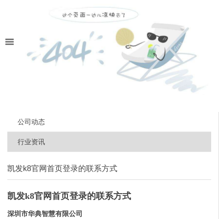
公司动态
行业资讯
凯发k8官网首页登录的联系方式
凯发k8官网首页登录的联系方式
深圳市华典智慧有限公司