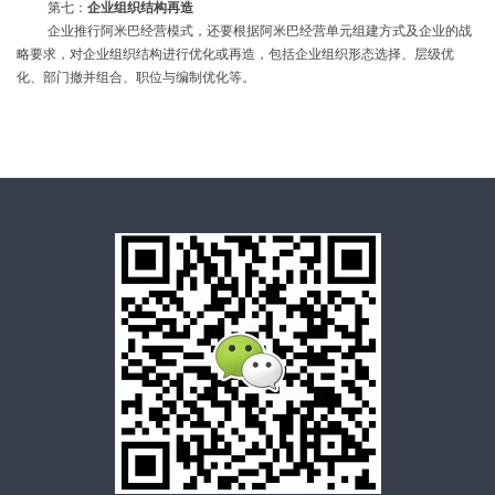
第七：
企业组织结构再造
企业推行阿米巴经营模式，还要根据阿米巴经营单元组建方式及企业的战
略要求，对企业组织结构进行优化或再造，包括企业组织形态选择、层级优
化、部门撤并组合、职位与编制优化等。