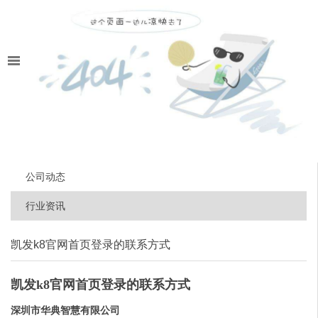
公司动态
行业资讯
凯发k8官网首页登录的联系方式
凯发k8官网首页登录的联系方式
深圳市华典智慧有限公司