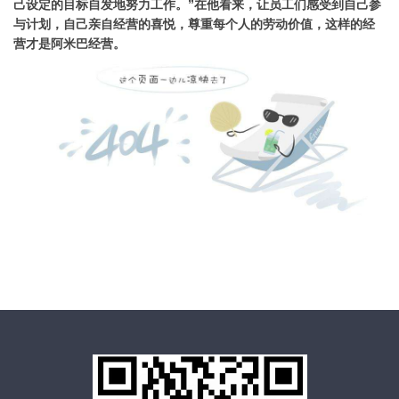
己设定的目标自发地努力工作。”在他看来，让员工们感受到自己参
与计划，自己亲自经营的喜悦，尊重每个人的劳动价值，这样的经
营才是阿米巴经营。