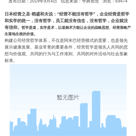
发布日期：2019年9月4日 信息来源：华典智慧 浏览：69474
日本经营之圣·稻盛和夫说：“经营不能没有哲学”，企业经营是哲学
和实学的统一，没有哲学，员工就没有信念，没有哲学，企业就没
有信仰。
哲学是道，实学是术，以道御术方能让企业的战略思想、经营策略产
生落地生根的价值。
构建公司经营哲学体系，不仅是阿米巴经营模式的需要，也是领先
展示健康发展、基业常青的重要条件，经营哲学是领先人共同的思
想与价值观、共同的行为与工作准则、共同的对外活动与社会形象
标准。