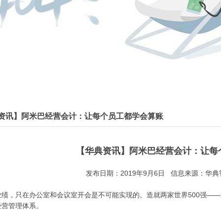
资讯】阿米巴经营会计：让每个员工都学会算账
【华典资讯】阿米巴经营会计：让每
发布日期：2019年9月6日 信息来源：华典智
绩，只在办公室和会议室开会是不可能实现的。造就两家世界500强——京
经营管理体系。