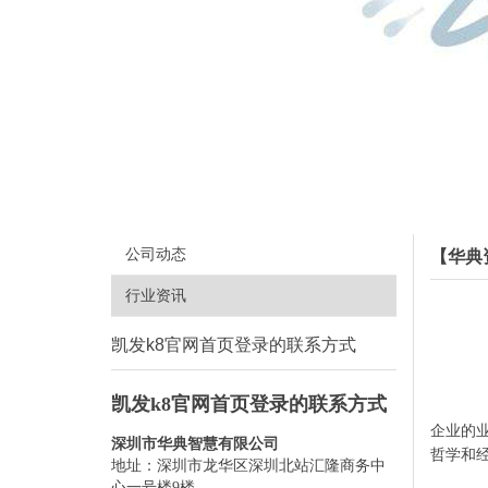
公司动态
【华典
行业资讯
凯发k8官网首页登录的联系方式
凯发k8官网首页登录的联系方式
企业的业
深圳市华典智慧有限公司
哲学和
地址：深圳市龙华区深圳北站汇隆商务中
心一号楼9楼