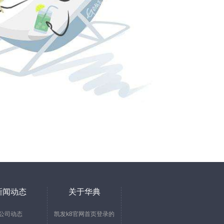
新闻动态
关于华典
公司动态
凯发k8官网首页登录的