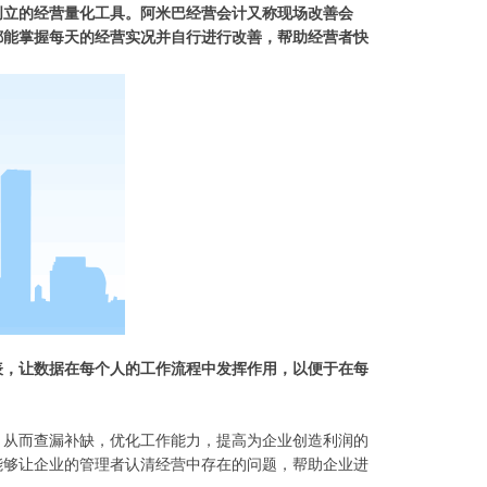
创立的经营量化工具。阿米巴经营会计又称现场改善会
都能掌握每天的经营实况并自行进行改善，帮助经营者快
表，让数据在每个人的工作流程中发挥作用，以便于在每
，从而查漏补缺，优化工作能力，提高为企业创造利润的
能够让企业的管理者认清经营中存在的问题，帮助企业进