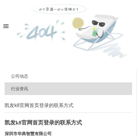
公司动态
行业资讯
凯发k8官网首页登录的联系方式
凯发k8官网首页登录的联系方式
深圳市华典智慧有限公司