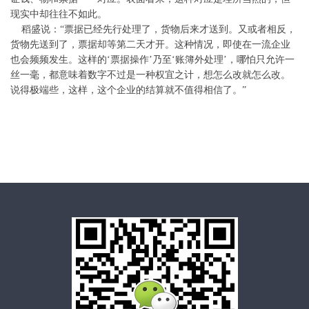
现实中却往往不如此。
稻盛说：“票据已经先行处理了，货物后来才送到。又或者相反，
货物先送到了，票据却等第二天才开。这种情况，即使在一流企业
也会频频发生。这样的‘票据操作’乃至‘账簿外处理’，哪怕只允许一
丝一毫，都意味着数字不过是一种权宜之计，想怎么改就怎么改。
说得极端些，这样，这个企业的结算就不值得相信了。”