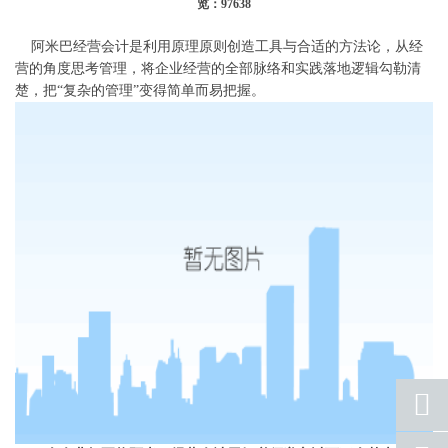
览：97638
阿米巴经营会计是利用原理原则创造工具与合适的方法论，从经
营的角度思考管理，将企业经营的全部脉络和实践落地逻辑勾勒清
楚，把“复杂的管理”变得简单而易把握。