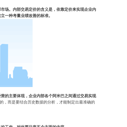
部市场。内部交易定价的含义是，依靠定价来实现企业内
建立一种考量业绩改善的标准。
经营的主要体现，企业内部各个阿米巴之间通过交易实现
来的，而是要结合历史数据的分析，才能制定出最准确的
略的工作，对此要注意五个方面的内容。