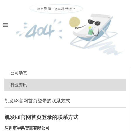
公司动态
行业资讯
凯发k8官网首页登录的联系方式
凯发k8官网首页登录的联系方式
深圳市华典智慧有限公司