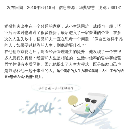
发布日期：2019年9月18日 信息来源：华典智慧 浏览：68181
稻盛和夫出生在一个普通的家庭，从小生活困难，成绩也一般，毕
业后面试时也遭遇了很多挫折，最后进入了一家普通的企业。在多
次的人生失败中，稻盛和夫一直在思考一个问题：“像自己这样平凡
的人，如果要过精彩的人生，到底需要什么？”
在他创办京瓷之后，随着经营管理能力的提升，他发现了一个被很
多人忽视的真相：经营和人生是相通的，生活中信奉的哲学和经营
哲学并没有本质区别。因此他提出了人生方程式，既是鼓励自己也
是鼓励和他一起干事业的人。
这个著名的人生方程式就是：人生·工作的结
果=思维方式×热情×能力。