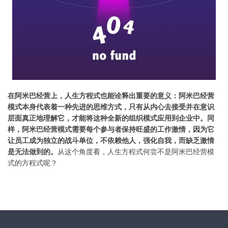
在阿米巴经营上，人生方程式也能诠释出重要的意义：阿米巴经营
模式本身代表着一种先进的思维方式，只有从内心去接受并在意识
层面真正地理解它，才能将这种全新的组织模式应用到企业中。同
样，阿米巴经营模式需要每个参与者保持旺盛的工作激情，因为它
让员工成为独立的战斗单位，不依赖他人，强化自我，而缺乏激情
是无法做到的。
从这个角度看，人生方程式何尝不是阿米巴经营模
式的方程式呢？