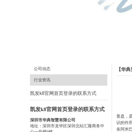
公司动态
【华典
行业资讯
凯发k8官网首页登录的联系方式
凯发k8官网首页登录的联系方式
复盘，
深圳市华典智慧有限公司
识的作
地址：深圳市龙华区深圳北站汇隆商务中
各阿米
心一号楼9楼