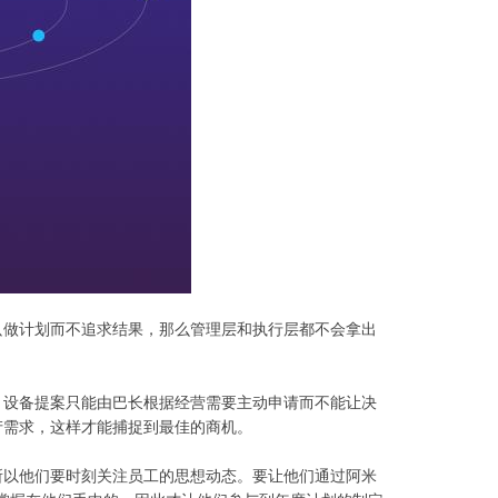
只做计划而不追求结果，那么管理层和执行层都不会拿出
，设备提案只能由巴长根据经营需要主动申请而不能让决
产需求，这样才能捕捉到最佳的商机。
所以他们要时刻关注员工的思想动态。要让他们通过阿米