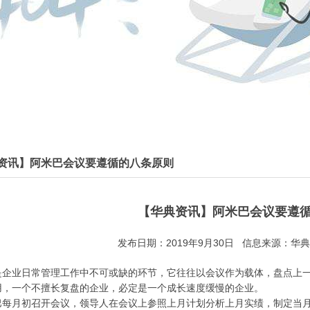
资讯】阿米巴会议要遵循的八条原则
【华典资讯】阿米巴会议要遵
发布日期：2019年9月30日 信息来源：华典
是企业日常管理工作中不可或缺的环节，它往往以会议作为载体，盘点上
用，一个不擅长复盘的企业，必定是一个成长速度缓慢的企业。
巴每月初召开会议，领导人在会议上参照上月计划分析上月实绩，制定当