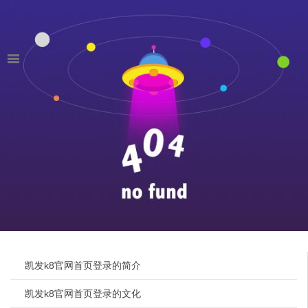
凯发k8官网首页登录的简介
凯发k8官网首页登录的文化