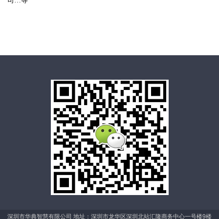
司…等
深圳市华典智慧有限公司 地址：深圳市龙华区深圳北站汇隆商务中心一号楼9楼