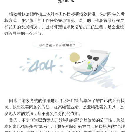
览：86936
绩效考核是指考核主体对照工作目标和绩效标准，采用科学的考
核方式，评定员工的工作任务完成情况、员工的工作职责履行程度
和员工的发展情况，并且将评定结果反馈给员工的过程，是企业绩
效管理中的一个环节。
阿米巴绩效考核的作用是让各阿米巴经营单位了解自己的经营状
况，找出改善问题的方法，提高经营业绩。是业绩改善的工具，是
发现人才的方法，却不是奖金分配的依据。
首先，不少阿米巴负责人开始纠结内部交易价格的公平性，质疑
本阿米巴指标是被“算亏”，于是争相提出站在自己角度思考的“合理