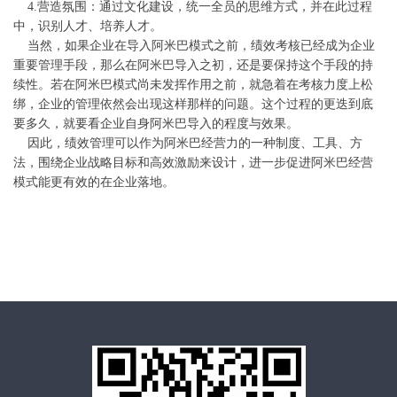
4.营造氛围：通过文化建设，统一全员的思维方式，并在此过程
中，识别人才、培养人才。
当然，如果企业在导入阿米巴模式之前，绩效考核已经成为企业
重要管理手段，那么在阿米巴导入之初，还是要保持这个手段的持
续性。若在阿米巴模式尚未发挥作用之前，就急着在考核力度上松
绑，企业的管理依然会出现这样那样的问题。这个过程的更迭到底
要多久，就要看企业自身阿米巴导入的程度与效果。
因此，绩效管理可以作为阿米巴经营力的一种制度、工具、方
法，围绕企业战略目标和高效激励来设计，进一步促进阿米巴经营
模式能更有效的在企业落地。