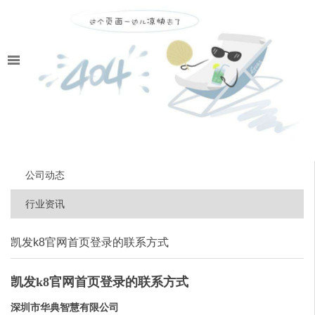
公司动态
行业资讯
凯发k8官网首页登录的联系方式
凯发k8官网首页登录的联系方式
深圳市华典智慧有限公司