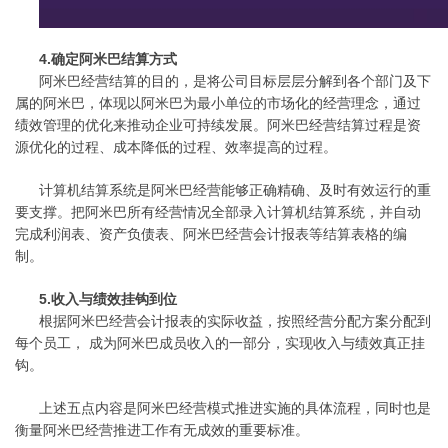
4.确定阿米巴结算方式
阿米巴经营结算的目的，是将公司目标层层分解到各个部门及下
属的阿米巴，体现以阿米巴为最小单位的市场化的经营理念，通过
绩效管理的优化来推动企业可持续发展。阿米巴经营结算过程是资
源优化的过程、成本降低的过程、效率提高的过程。
计算机结算系统是阿米巴经营能够正确精确、及时有效运行的重
要支撑。把阿米巴所有经营情况全部录入计算机结算系统，并自动
完成利润表、资产负债表、阿米巴经营会计报表等结算表格的编
制。
5.收入与绩效挂钩到位
根据阿米巴经营会计报表的实际收益，按照经营分配方案分配到
每个员工， 成为阿米巴成员收入的一部分，实现收入与绩效真正挂
钩。
上述五点内容是阿米巴经营模式推进实施的具体流程，同时也是
衡量阿米巴经营推进工作有无成效的重要标准。