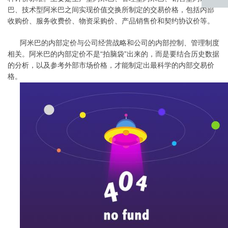
巴、技术型阿米巴之间实现价值交换所制定的交易价格，包括内部
返回
收购价、服务收费价、物资采购价、产品销售价和契约协议价等。
顶部
阿米巴的内部定价与公司经营战略和公司的内部控制、管理制度
相关。阿米巴的内部定价不是“拍脑袋”出来的，而是要结合历史数据
的分析，以及参考外部市场价格，才能制定出最科学的内部交易价
格。