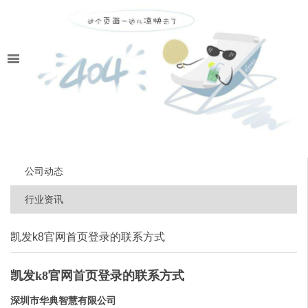
公司动态
行业资讯
凯发k8官网首页登录的联系方式
凯发k8官网首页登录的联系方式
深圳市华典智慧有限公司