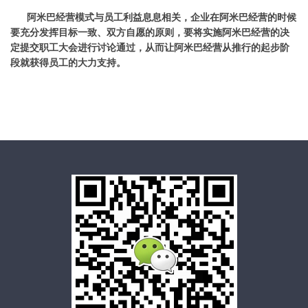
阿米巴经营模式与员工利益息息相关，企业在阿米巴经营的时候
要充分发挥目标一致、双方自愿的原则，要将实施阿米巴经营的决
定提交职工大会进行讨论通过，从而让阿米巴经营从推行的起步阶
段就获得员工的大力支持。