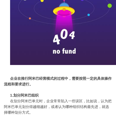
企业在推行阿米巴经营模式的过程中，需要按照一定的具体操作
流程和要求进行。
1.划分阿米巴组织
在划分阿米巴单元时，企业常常陷入一些误区，比如说，认为把
阿米巴单元划分得越细越好，或者认为哪种组织结构最先进，就选
择哪种划分方式。