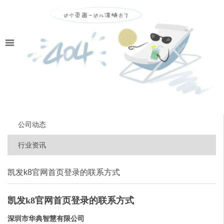
公司动态
行业资讯
凯发k8官网首页登录的联系方式
凯发k8官网首页登录的联系方式
深圳市华典智慧有限公司