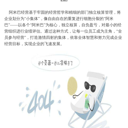
8363
阿米巴经营基于牢固的经营哲学和精细的部门独立核算管理，将
企业划分为“小集体”，像自由自在的重复进行细胞分裂的“阿米
巴”——以各个“阿米巴”为核心，独立核算，自负盈亏，对最小的经
营组织进行业绩评估。通过这种方式，让每一位员工成为主角，“全
员参与经营”，打造激情四射的集体，依靠全体智慧和努力完成企业
经营目标，实现企业的飞速发展。