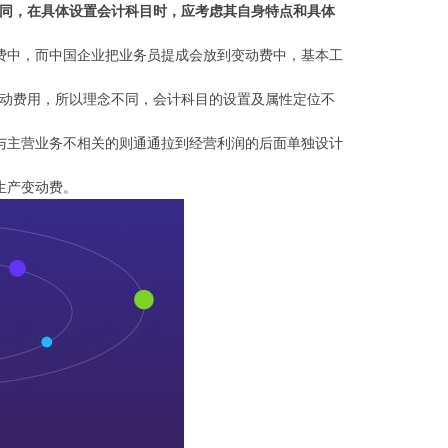
同，在具体设置会计科目时，应考虑其自身特点和具体
费中，而中国企业把业务员提成会放到变动费中，基本工
动费用，所以理念不同，会计科目的设置及属性定位不
与主营业务不相关的则通通拉到经营利润的后面单独设计
生产变动费。