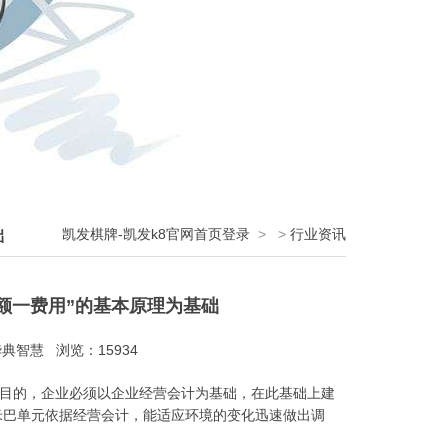
凯发棋牌-凯发k8官网首页登录
>
>
行业资讯
础
额一费用”的基本原理为基础
典智慧 浏览：15934
目的，企业必须以企业经营会计为基础，在此基础上建
米巴单元依据经营会计，能适应环境的变化迅速做出调