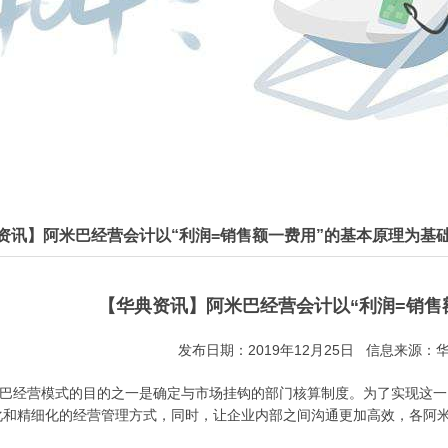
资讯】阿米巴经营会计以“利润=销售额一费用”的基本原理为基
【华典资讯】阿米巴经营会计以“利润=销售
发布日期：2019年12月25日 信息来源：华
巴经营模式的目的之一是确定与市场挂钩的部门核算制度。为了实现这一
化和精细化的经营管理方式，同时，让企业内部之间沟通更加高效，各阿