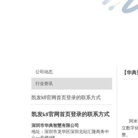
公司动态
【华典
行业资讯
凯发k8官网首页登录的联系方式
凯发k8官网首页登录的联系方式
阿米
深圳市华典智慧有限公司
立数字
地址：深圳市龙华区深圳北站汇隆商务中
整。
心一号楼9楼