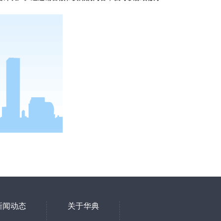
新闻动态
关于华典