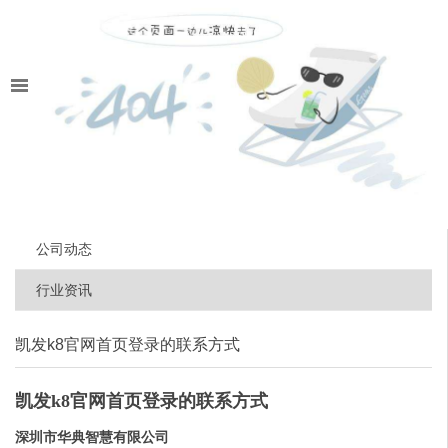
公司动态
行业资讯
凯发k8官网首页登录的联系方式
凯发k8官网首页登录的联系方式
深圳市华典智慧有限公司