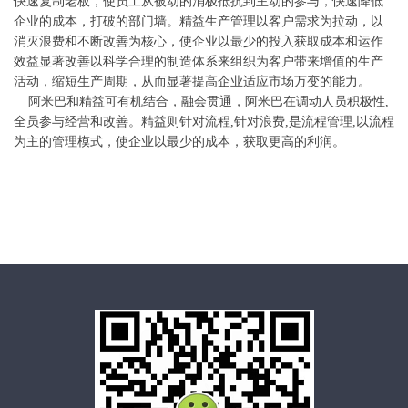
快速复制老板，使员工从被动的消极抵抗到主动的参与，快速降低
企业的成本，打破的部门墙。精益生产管理以客户需求为拉动，以
消灭浪费和不断改善为核心，使企业以最少的投入获取成本和运作
效益显著改善以科学合理的制造体系来组织为客户带来增值的生产
活动，缩短生产周期，从而显著提高企业适应市场万变的能力。
阿米巴和精益可有机结合，融会贯通，阿米巴在调动人员积极性,
全员参与经营和改善。精益则针对流程,针对浪费,是流程管理,以流程
为主的管理模式，使企业以最少的成本，获取更高的利润。