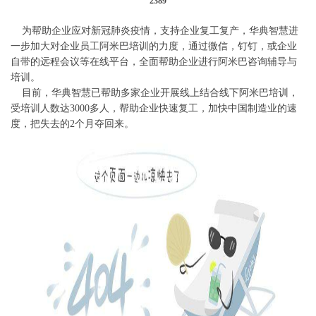
2389
为帮助企业应对新冠肺炎疫情，支持企业复工复产，华典智慧进
一步加大对企业员工阿米巴培训的力度，通过微信，钉钉，或企业
自带的远程会议等在线平台，全面帮助企业进行阿米巴咨询辅导与
培训。
目前，华典智慧已帮助多家企业开展线上结合线下阿米巴培训，
受培训人数达3000多人，帮助企业快速复工，加快中国制造业的速
度，把失去的2个月夺回来。