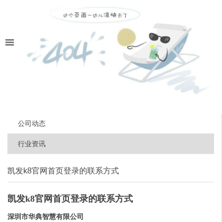
公司动态
行业资讯
凯发k8官网首页登录的联系方式
凯发k8官网首页登录的联系方式
深圳市华典智慧有限公司