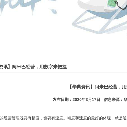
资讯】阿米巴经营，用数字来把握
【华典资讯】阿米巴经营，用
发布日期：2020年3月17日 信息来源：华
的经营管理既要有精度，也要有速度。精度和速度的最好的体现，就是通