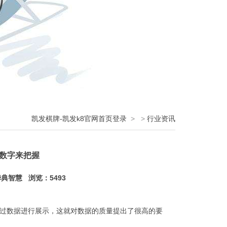
凯发棋牌-凯发k8官网首页登录
>
>
行业资讯
数字来把握
典智慧 浏览：5493
过数据进行展示，这就对数据的质量提出了很高的要