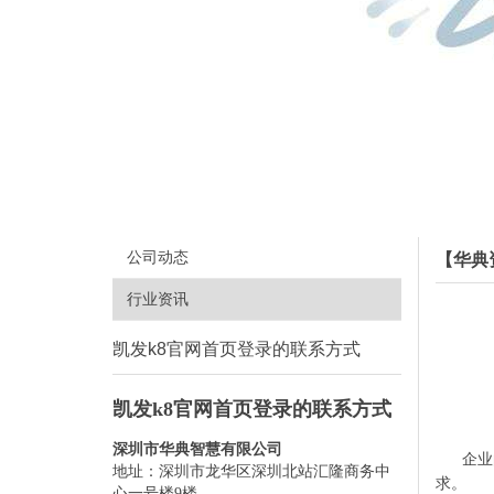
公司动态
【华典
行业资讯
凯发k8官网首页登录的联系方式
凯发k8官网首页登录的联系方式
深圳市华典智慧有限公司
企业
地址：深圳市龙华区深圳北站汇隆商务中
求。
心一号楼9楼