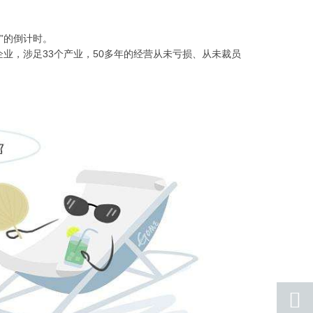
”的倒计时。
企业，涉足33个产业，50多年的经营从未亏损、从未裁员