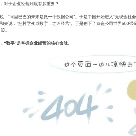
，对于企业经营到底有多重要？
说：“阿里巴巴的未来是做一个数据公司”。于是中国开始进入“无现金社会
和夫说：“把哲学变成数字，才叫经营”。于是创下了京瓷公司世界500强
奇迹。
，“数字”是掌握企业经营的核心命脉。