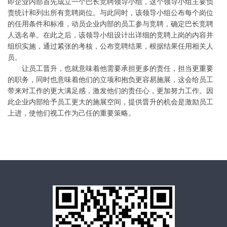
即企业内部首先成立一个巴长竞聘领导小组，这个领导小组主要负
责统计和列出所有竞聘岗位。与此同时，该领导小组公布每个岗位
的任用条件和标准，动员企业内部的员工参与竞聘，确定巴长竞聘
人选名单。在此之后，该领导小组设计出详细的竞聘上岗的内容并
组织实施，通过紧张的考核，公布竞聘结果，根据结果任用相关人
员。
让员工晋升，也就意味着他需要承担更多的责任，担当更重要
的职务，同时也意味着他们的立项和抱负更容易施展，这会给员工
带来对工作的更大满足感，激发他们的责任心，更加努力工作。因
此企业内部给予员工更大的施展空间，提供晋升的机会是激励员工
上进，使他们视工作为己任的重要策略。