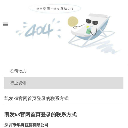
公司动态
行业资讯
凯发k8官网首页登录的联系方式
凯发k8官网首页登录的联系方式
深圳市华典智慧有限公司