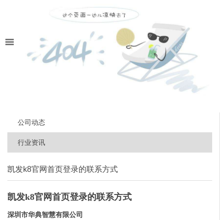
公司动态
行业资讯
凯发k8官网首页登录的联系方式
凯发k8官网首页登录的联系方式
深圳市华典智慧有限公司