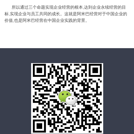
所以通过三个命题实现企业经营的根本,达到企业永续经营的目
标,实现企业与员工共同的成长。这就是阿米巴经营对于中国企业的
价值,也是阿米巴经营在中国企业实践的背景。