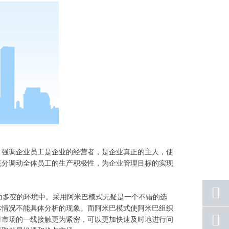
，强调企业员工是企业的经营者，是企业真正的主人，使
充分调动全体员工的生产积极性，为企业管理目标的实现
多变的环境中。采用阿米巴模式无疑是一个不错的选
体情况不能具体分析的现象。而阿米巴模式使阿米巴组织
座机
对市场的一线接触更为紧密，可以更加快速及时地进行问
号码