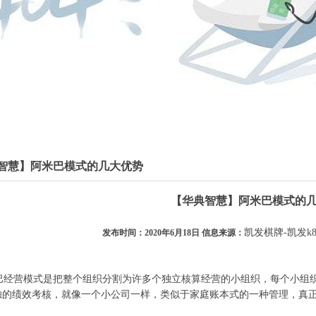
智慧】阿米巴模式的几大优势
【华典智慧】阿米巴模式的
凯发棋牌-凯发k
发布时间：2020年6月18日 信息来源：
经营模式是把整个组织分割为许多个独立核算经营的小组织，每个小组织
独的绩效考核，就像一个小公司一样，类似于家庭账本式的一种管理，真