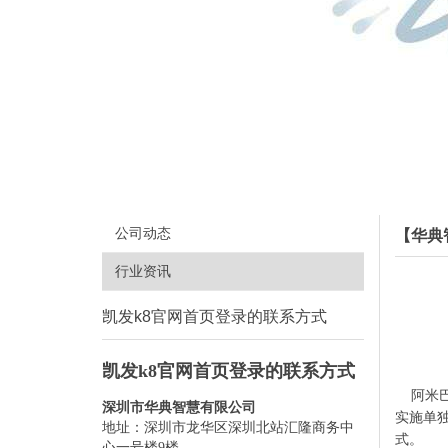
公司动态
【华典
行业资讯
凯发k8官网首页登录的联系方式
凯发k8官网首页登录的联系方式
阿米巴
深圳市华典智慧有限公司
实施单
地址：深圳市龙华区深圳北站汇隆商务中
式。
心一号楼9楼