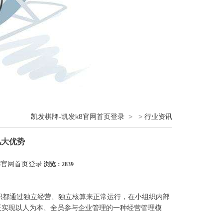
凯发棋牌-凯发k8官网首页登录
>
>
行业资讯
几大优势
8官网首页登录
浏览：2839
都通过独立经营、独立核算来正常运行，在小组织内部
正实现以人为本、全员参与企业管理的一种经营管理模