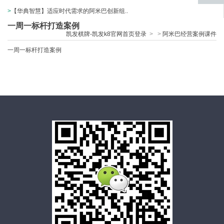
>
【华典智慧】适应时代需求的阿米巴创新组..
返回
顶部
一周一标杆打造案例
凯发棋牌-凯发k8官网首页登录
>
>
阿米巴经营案例课件
一周一标杆打造案例