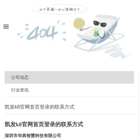
公司动态
行业资讯
凯发k8官网首页登录的联系方式
凯发k8官网首页登录的联系方式
深圳市华典智慧科技有限公司