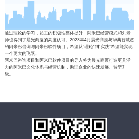
通过理论的学习，员工的积极性整体提升，阿米巴经营模式和刘老
师也得到了晨光商厦的高度认可。2023年4月晨光商厦与华典智慧签
约阿米巴咨询与阿米巴软件项目，希望从“理论”到“实践”希望能实现
一个更大的飞跃。
阿米巴咨询项目和阿米巴软件项目的导入将为晨光商厦打造更具活
力的阿米巴文化体系与经营机制，助理企业的快速发展、转型升
级。